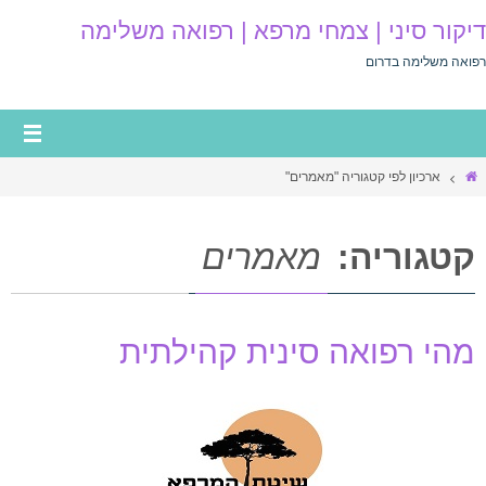
דיקור סיני | צמחי מרפא | רפואה משלימה
רפואה משלימה בדרום
ארכיון לפי קטגוריה "מאמרים"
קטגוריה:
מאמרים
מהי רפואה סינית קהילתית